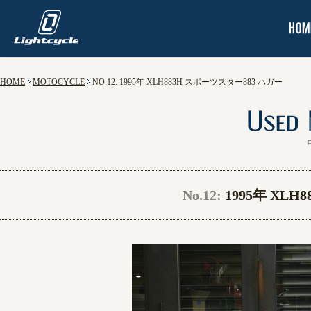
HOME
MOTOCYCLE
NO.12: 1995年 XLH883H スポーツスター883 ハガー
No.12:
1995年 XL